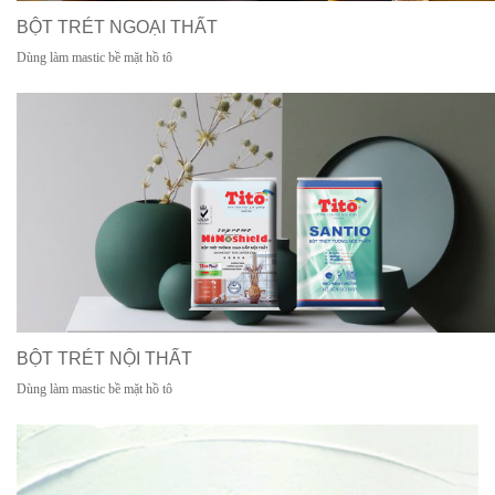
BỘT TRÉT NGOẠI THẤT
Dùng làm mastic bề mặt hồ tô
BỘT TRÉT NỘI THẤT
Dùng làm mastic bề mặt hồ tô