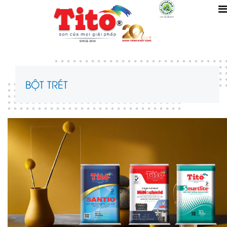
BỘT TRÉT